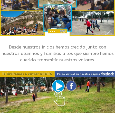
Desde nuestros inicios hemos crecido junto con
nuestros alumnos y familias a los que siempre hemos
querido transmitir nuestros valores.