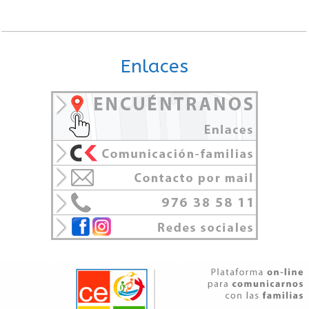
Enlaces